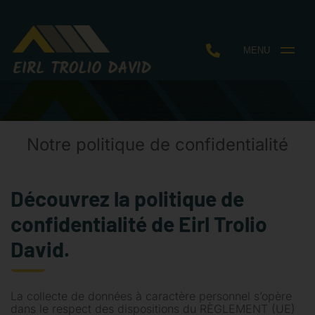
MENU
Notre politique de confidentialité
Découvrez la politique de
confidentialité de Eirl Trolio
David.
La collecte de données à caractère personnel s’opère
dans le respect des dispositions du RÈGLEMENT (UE)