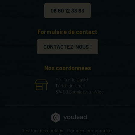
06 60 12 33 63
Formulaire de contact
CONTACTEZ-NOUS !
Nos coordonnées
Eirl Trolio David
17 Rte du Theil
87400 Sauviat-sur-Vige
Gestion des cookies
Données personnelles