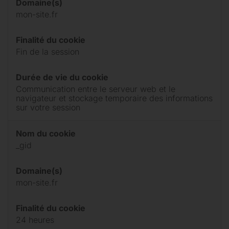
Domaine(s)
mon-site.fr
Finalité du cookie
Fin de la session
Durée de vie du cookie
Communication entre le serveur web et le
navigateur et stockage temporaire des informations
sur votre session
Nom du cookie
_gid
Domaine(s)
mon-site.fr
Finalité du cookie
24 heures