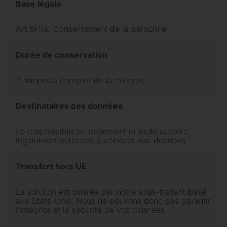
Base légale
Art.6(1)a: Consentement de la personne
Durée de conservation
2 années à compter de la collecte
Destinataires des données
Le responsable du traitement et toute autorité
légalement autorisée à accéder aux données
Transfert hors UE
La solution est opérée par notre sous-traitant
basé
aux Etats-Unis. Nous ne pouvons donc pas garantir
l’intégrité et la sécurité de vos données