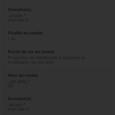
Domaine(s)
.google.*
mon-site.fr
Finalité du cookie
1 an
Durée de vie du cookie
Production de statistiques d'audience et
d'utilisation du site web
Nom du cookie
_gat_gtag_*
DV
Domaine(s)
.google.*
mon-site.fr