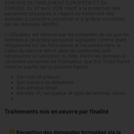
2016/679 DU PARLEMENT EUROPÉEN ET DU
CONSEIL du 27 avril 2016 relatif à la protection des
personnes physiques à l'égard du traitement des
données à caractère personnel et à la libre circulation
de ces données (RGPD).
L'Utilisateur est informé par les présentes de ce que les
données à caractère personnel signalées comme étant
obligatoires sur les formulaires et recueillies dans le
cadre du service décrit dans les présentes sont
nécessaires à l'utilisation du Site. Parmi les données à
caractère personnel de l’Utilisateur que Eirl Trolio David
collecte auprès de lui peuvent figurer :
Son nom et prénom
Son numéro de téléphone
Son adresse email
Adresse IP, navigateur et type de terminal utilisé
...
Traitements mis en oeuvre par finalité
Réception des demandes formulées via le