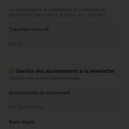
Le responsable du traitement et toute autorité
légalement autorisée à accéder aux données
Transfert hors UE
Aucun.
Gestion des abonnements à la newsletter
Gestion des envois électroniques
Responsable du traitement
Eirl Trolio David
Base légale