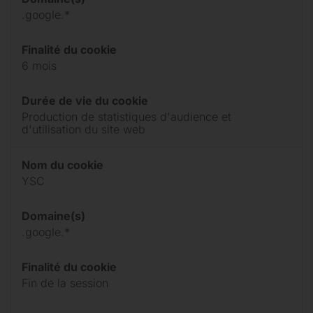
.google.*
Finalité du cookie
6 mois
Durée de vie du cookie
Production de statistiques d'audience et
d'utilisation du site web
Nom du cookie
YSC
Domaine(s)
.google.*
Finalité du cookie
Fin de la session