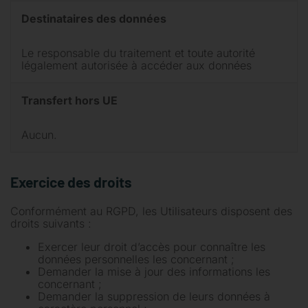
Destinataires des données
Le responsable du traitement et toute autorité
légalement autorisée à accéder aux données
Transfert hors UE
Aucun.
Exercice des droits
Conformément au RGPD, les Utilisateurs disposent des
droits suivants :
Exercer leur droit d’accès pour connaître les
données personnelles les concernant ;
Demander la mise à jour des informations les
concernant ;
Demander la suppression de leurs données à