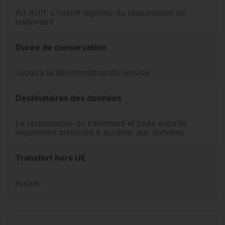
Art.6(1)f: L’intérêt légitime du responsable de
traitement
Durée de conservation
Jusqu’à la désinscription du service
Destinataires des données
Le responsable du traitement et toute autorité
légalement autorisée à accéder aux données
Transfert hors UE
Aucun.