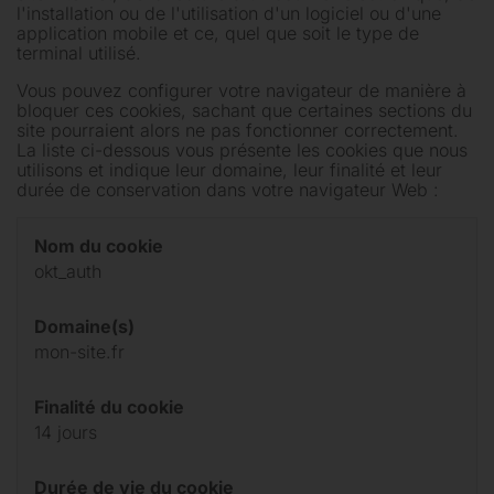
l'installation ou de l'utilisation d'un logiciel ou d'une
application mobile et ce, quel que soit le type de
terminal utilisé.
Vous pouvez configurer votre navigateur de manière à
bloquer ces cookies, sachant que certaines sections du
site pourraient alors ne pas fonctionner correctement.
La liste ci-dessous vous présente les cookies que nous
utilisons et indique leur domaine, leur finalité et leur
durée de conservation dans votre navigateur Web :
Nom du cookie
okt_auth
Domaine(s)
mon-site.fr
Finalité du cookie
14 jours
Durée de vie du cookie