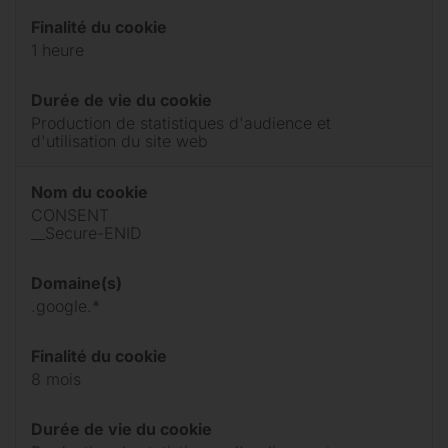
Finalité du cookie
1 heure
Durée de vie du cookie
Production de statistiques d'audience et
d'utilisation du site web
Nom du cookie
CONSENT
__Secure-ENID
Domaine(s)
.google.*
Finalité du cookie
8 mois
Durée de vie du cookie