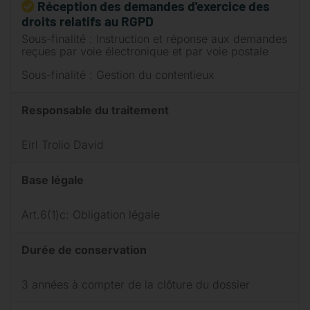
Réception des demandes d'exercice des
droits relatifs au RGPD
Sous-finalité : Instruction et réponse aux demandes
reçues par voie électronique et par voie postale
Sous-finalité : Gestion du contentieux
Responsable du traitement
Eirl Trolio David
Base légale
Art.6(1)c: Obligation légale
Durée de conservation
3 années à compter de la clôture du dossier