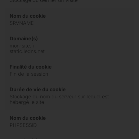
Nom du cookie
SRVNAME
Domaine(s)
mon-site.fr
static.ledns.net
Finalité du cookie
Fin de la session
Durée de vie du cookie
Stockage du nom du serveur sur lequel est
hébergé le site
Nom du cookie
PHPSESSID