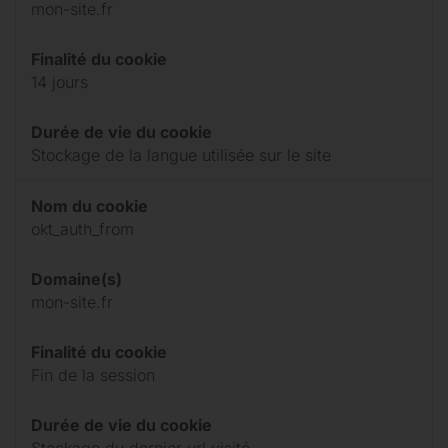
mon-site.fr
Finalité du cookie
14 jours
Durée de vie du cookie
Stockage de la langue utilisée sur le site
Nom du cookie
okt_auth_from
Domaine(s)
mon-site.fr
Finalité du cookie
Fin de la session
Durée de vie du cookie
Stockage du dernier url visité