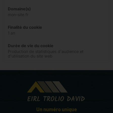
Domaine(s)
mon-site.fr
Finalité du cookie
1 an
Durée de vie du cookie
Production de statistiques d'audience et
d'utilisation du site web
Un numéro unique