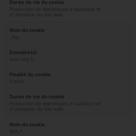
Durée de vie du cookie
Production de statistiques d'audience et
d'utilisation du site web
Nom du cookie
_fbp
Domaine(s)
mon-site.fr
Finalité du cookie
3 mois
Durée de vie du cookie
Production de statistiques d'audience et
d'utilisation du site web
Nom du cookie
fbm_*