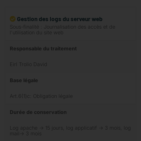
Gestion des logs du serveur web
Sous-finalité : Journalisation des accès et de
l'utilisation du site web
Responsable du traitement
Eirl Trolio David
Base légale
Art.6(1)c: Obligation légale
Durée de conservation
Log apache -> 15 jours, log applicatif -> 3 mois, log
mail-> 3 mois