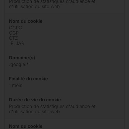
Production de statistiques d'audience et
d'utilisation du site web
Nom du cookie
OGPC
OGP
OTZ
1P_JAR
Domaine(s)
.google.*
Finalité du cookie
1 mois
Durée de vie du cookie
Production de statistiques d'audience et
d'utilisation du site web
Nom du cookie