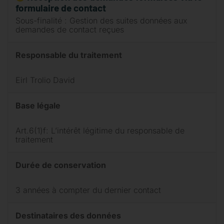
formulaire de contact
Sous-finalité : Gestion des suites données aux
demandes de contact reçues
Responsable du traitement
Eirl Trolio David
Base légale
Art.6(1)f: L’intérêt légitime du responsable de
traitement
Durée de conservation
3 années à compter du dernier contact
Destinataires des données