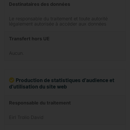
Destinataires des données
Le responsable du traitement et toute autorité
légalement autorisée à accéder aux données
Transfert hors UE
Aucun.
Production de statistiques d’audience et
d’utilisation du site web
Responsable du traitement
Eirl Trolio David